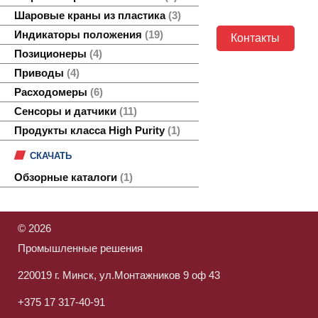
Шаровые краны из пластика
3
Индикаторы положения
19
Контакты
Позиционеры
4
Приводы
4
Расходомеры
6
Сенсоры и датчики
11
Продукты класса High Purity
1
СКАЧАТЬ
Обзорные каталоги
1
©
2026
Промышленные решения
220019 г. Минск, ул.Монтажников 9 оф 43
+375 17 317-40-91