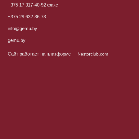
+375 17 317-40-92 факс
+375 29 632-36-73
info@gemu.by
gemu.by
Сайт работает на платформе
Nestorclub.com