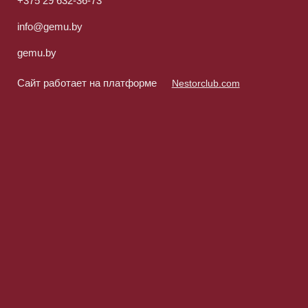
+375 29 632-36-73
info@gemu.by
gemu.by
Сайт работает на платформе
Nestorclub.com