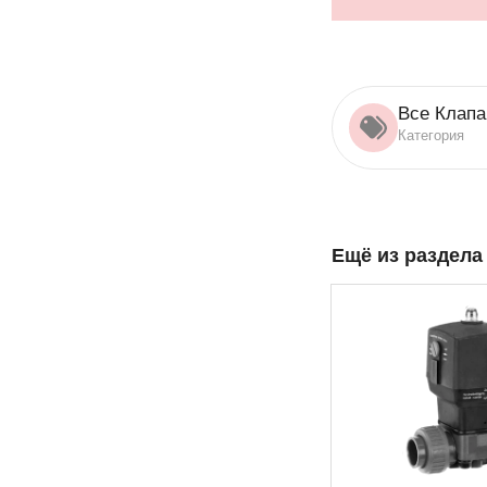
Все Клапа
Категория
Ещё из раздел