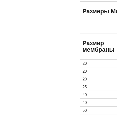
Размеры М
Размер
мембраны
20
20
20
25
40
40
50