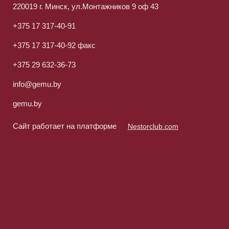
220019 г. Минск, ул.Монтажников 9 оф 43
+375 17 317-40-91
+375 17 317-40-92 факс
+375 29 632-36-73
info@gemu.by
gemu.by
Сайт работает на платформе
Nestorclub.com