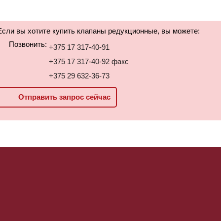
Если вы хотите купить клапаны редукционные, вы можете:
Позвонить:
+375 17 317-40-91
+375 17 317-40-92 факс
+375 29 632-36-73
Отправить запрос сейчас