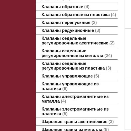
Клапаны обратные
4
Клапаны обратные из пластика
4
Клапаны перепускные
2
Клапаны редукционные
3
Клапаны седельные
регулировочные асептические
2
Клапаны седельные
регулировочные из металла
24
Клапаны седельные
регулировочные из пластика
3
Клапаны управляющие
5
Клапаны управляющие из
пластика
6
Клапаны электромагнитные из
металла
4
Клапаны электромагнитные из
пластика
5
Шаровые краны асептические
3
Шаровые краны из металла
8