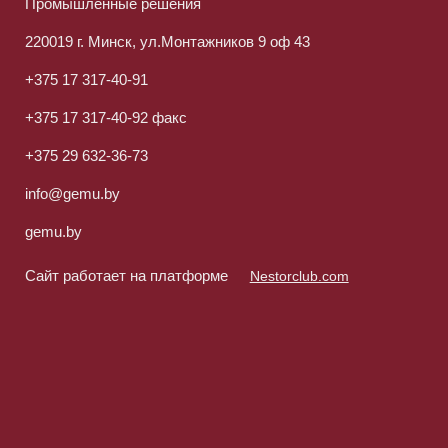
Промышленные решения
220019 г. Минск, ул.Монтажников 9 оф 43
+375 17 317-40-91
+375 17 317-40-92 факс
+375 29 632-36-73
info@gemu.by
gemu.by
Сайт работает на платформе
Nestorclub.com