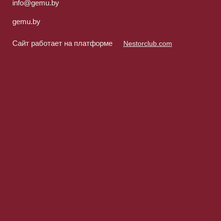
info@gemu.by
gemu.by
Сайт работает на платформе
Nestorclub.com